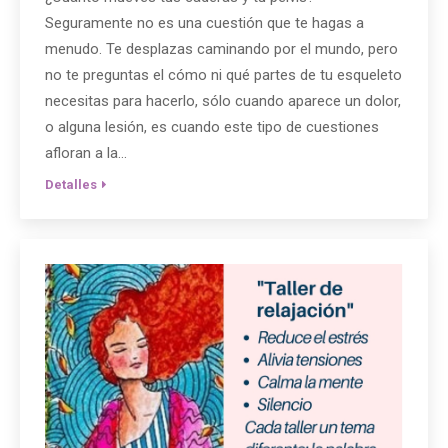
Seguramente no es una cuestión que te hagas a
menudo. Te desplazas caminando por el mundo, pero
no te preguntas el cómo ni qué partes de tu esqueleto
necesitas para hacerlo, sólo cuando aparece un dolor,
o alguna lesión, es cuando este tipo de cuestiones
afloran a la…
Detalles