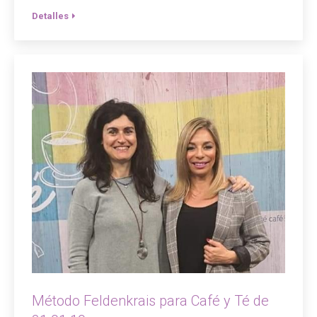
Detalles
Método Feldenkrais para Café y Té de