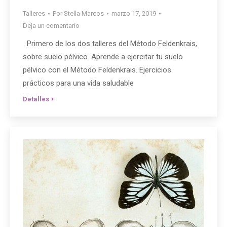
Talleres
Por
Stella Marcos
marzo 17, 2019
Deja un comentario
Primero de los dos talleres del Método Feldenkrais,
sobre suelo pélvico. Aprende a ejercitar tu suelo
pélvico con el Método Feldenkrais. Ejercicios
prácticos para una vida saludable
Detalles