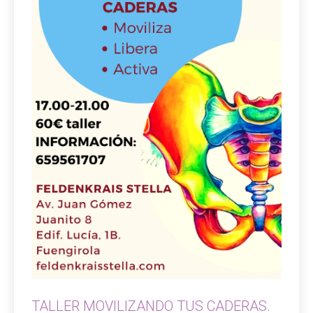
TALLER MOVILIZANDO TUS CADERAS.