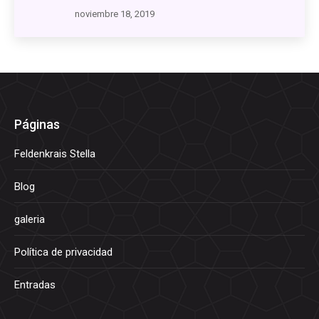
noviembre 18, 2019
Páginas
Feldenkrais Stella
Blog
galeria
Política de privacidad
Entradas