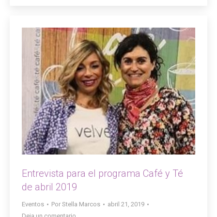
Entrevista para el programa Café y Té
de abril 2019
Eventos
Por
Stella Marcos
abril 21, 2019
Deja un comentario