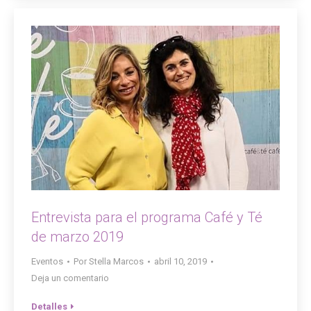
Entrevista para el programa Café y Té
de marzo 2019
Eventos
Por
Stella Marcos
abril 10, 2019
Deja un comentario
Detalles