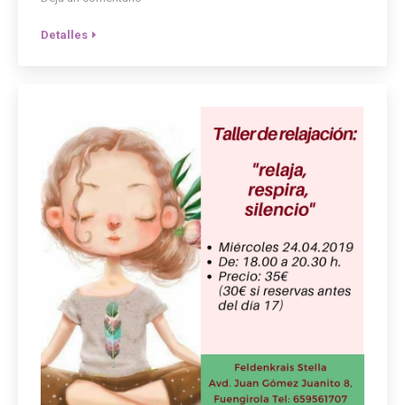
Detalles