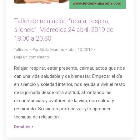
Taller de relajación: “relaja, respira,
silencio”. Miércoles 24 abril, 2019 de
18.00 a 20.30
Talleres
Por
Stella Marcos
abril 10, 2019
Deja un comentario
Relajar, respirar, estar presente, calmar, actos que nos
dan una vida saludable y de bienestar. Empezar el día
en silencio y soledad interior, nos ayuda a vivir el resto
de la jornada desde otra actitud, afrontando las
circunstancias y avatares de la vida, con calma y
respirando. Si quieres profundizar y/o aprender
técnicas de relajación,…
Detalles