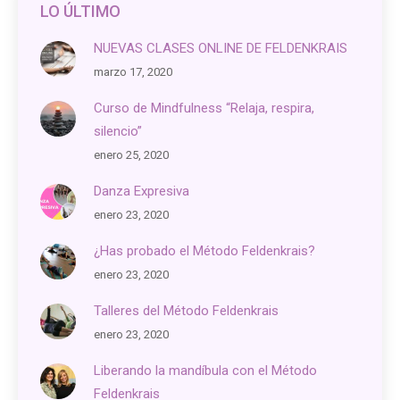
LO ÚLTIMO
NUEVAS CLASES ONLINE DE FELDENKRAIS
marzo 17, 2020
Curso de Mindfulness “Relaja, respira,
silencio”
enero 25, 2020
Danza Expresiva
enero 23, 2020
¿Has probado el Método Feldenkrais?
enero 23, 2020
Talleres del Método Feldenkrais
enero 23, 2020
Liberando la mandíbula con el Método
Feldenkrais