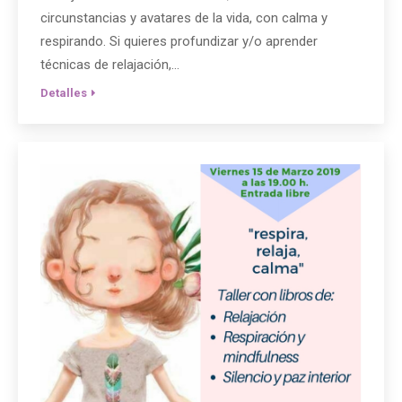
circunstancias y avatares de la vida, con calma y
respirando. Si quieres profundizar y/o aprender
técnicas de relajación,…
Detalles