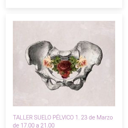
TALLER SUELO PÉLVICO 1. 23 de Marzo
de 17.00 a 21.00