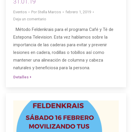
31.01.19
Eventos
Por
Stella Marcos
febrero 1, 2019
Deja un comentario
Método Feldenkrais para el programa Café y Té de
Estepona Television. Esta vez hablamos sobre la
importancia de las caderas para evitar y prevenir
lesiones en cadera, rodillas o tobillos así como
mantener una alineación de columna y cabeza
naturales y beneficiosa para la persona.
Detalles