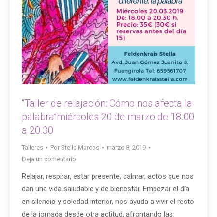
“Taller de relajación: Cómo nos afecta la
palabra”miércoles 20 de marzo de 18.00
a 20.30
Talleres
Por
Stella Marcos
marzo 8, 2019
Deja un comentario
Relajar, respirar, estar presente, calmar, actos que nos
dan una vida saludable y de bienestar. Empezar el día
en silencio y soledad interior, nos ayuda a vivir el resto
de la jornada desde otra actitud, afrontando las