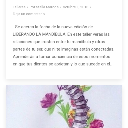
Talleres
Por
Stella Marcos
octubre 1, 2018
Deja un comentario
Se acerca la fecha de la nueva edición de
LIBERANDO LA MANDÍBULA. En este taller verás las
relaciones que existen entre tu mandíbula y otras
partes de tu ser, que ni te imaginas están conectadas.
Aprenderás a tomar conciencia de esos momentos
en que tus dientes se aprietan y lo que sucede en el…